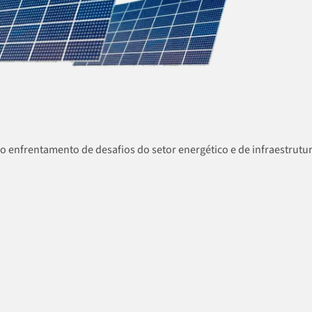
o enfrentamento de desafios do setor energético e de infraestrut