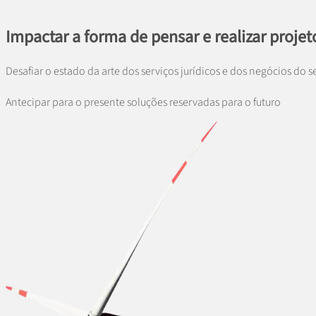
Impactar a forma de pensar e realizar projet
Desafiar o estado da arte dos serviços jurídicos e dos negócios do se
Antecipar para o presente soluções reservadas para o futuro