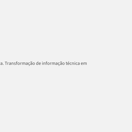
ura. Transformação de informação técnica em