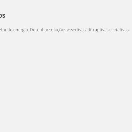
os
tor de energia. Desenhar soluções assertivas, disruptivas e criativas.