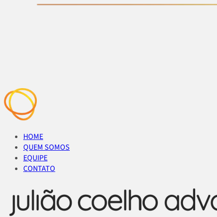
HOME
QUEM SOMOS
EQUIPE
CONTATO