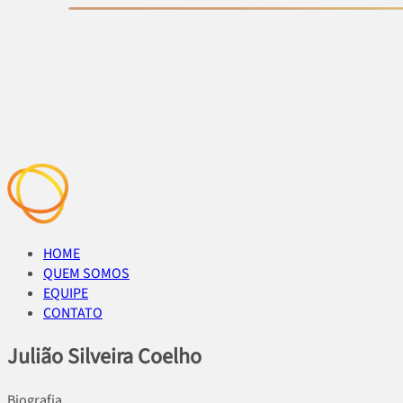
HOME
QUEM SOMOS
EQUIPE
CONTATO
Julião Silveira Coelho
Biografia