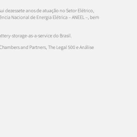
ui dezessete anos de atuação no Setor Elétrico,
ência Nacional de Energia Elétrica – ANEEL –, bem
ery-storage-as-a-service do Brasil.
Chambers and Partners, The Legal 500 e Análise